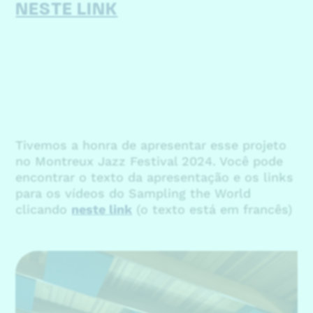
NESTE LINK
Tivemos a honra de apresentar esse projeto
no Montreux Jazz Festival 2024. Você pode
encontrar o texto da apresentação e os links
para os vídeos do Sampling the World
clicando
neste link
(o texto está em francês)