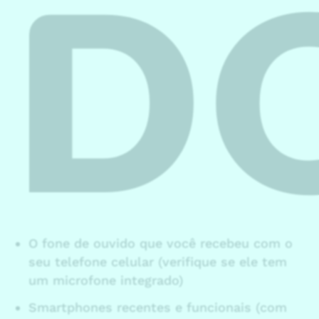
D
O fone de ouvido que você recebeu com o
seu telefone celular (verifique se ele tem
um microfone integrado)
Smartphones recentes e funcionais (com