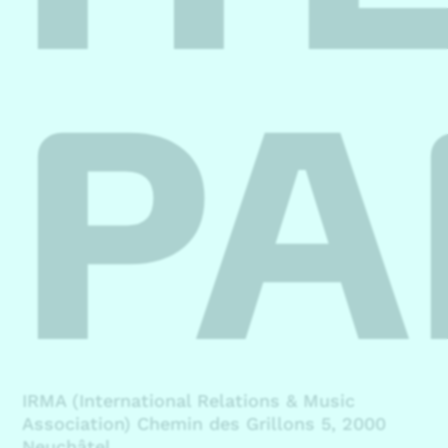
PA
IRMA (International Relations & Music
Association) Chemin des Grillons 5, 2000
Neuchâtel