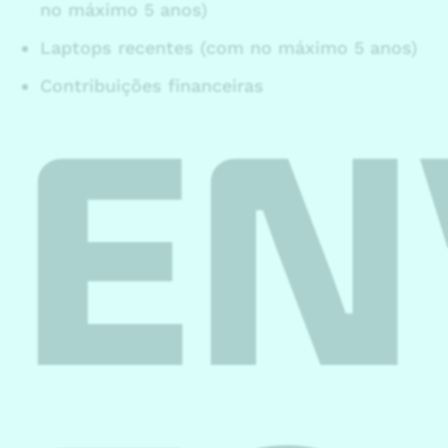
no máximo 5 anos)
Laptops recentes (com no máximo 5 anos)
Contribuições financeiras
EN